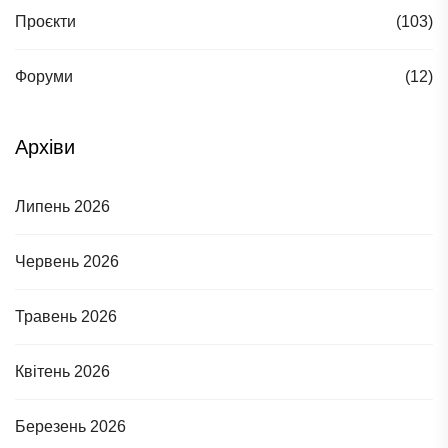
Проєкти
(103)
Форуми
(12)
Архіви
Липень 2026
Червень 2026
Травень 2026
Квітень 2026
Березень 2026