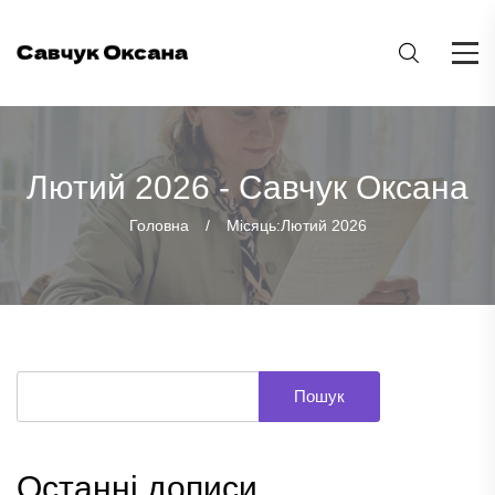
Лютий 2026 - Савчук Оксана
Головна
Місяць:
Лютий 2026
Пошук
Останні дописи