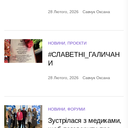
28 Лютого, 2026
Савчук Оксана
НОВИНИ
,
ПРОЄКТИ
#СЛАВЕТНІ_ГАЛИЧАН
И
28 Лютого, 2026
Савчук Оксана
НОВИНИ
,
ФОРУМИ
Зустрілася з медиками,