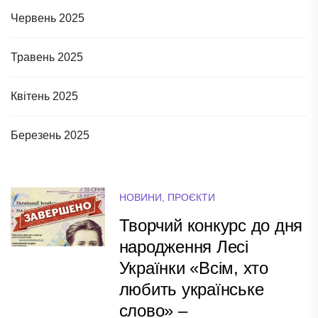
Червень 2025
Травень 2025
Квітень 2025
Березень 2025
НОВИНИ
,
ПРОЄКТИ
Творчий конкурс до дня
народження Лесі
Українки «Всім, хто
любить українське
слово» –