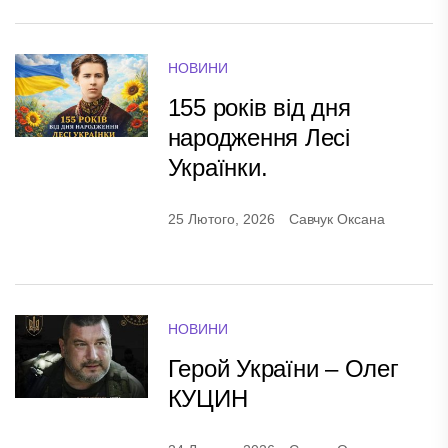
НОВИНИ
155 років від дня
народження Лесі
Українки.
25 Лютого, 2026
Савчук Оксана
НОВИНИ
Герой України – Олег
КУЦИН