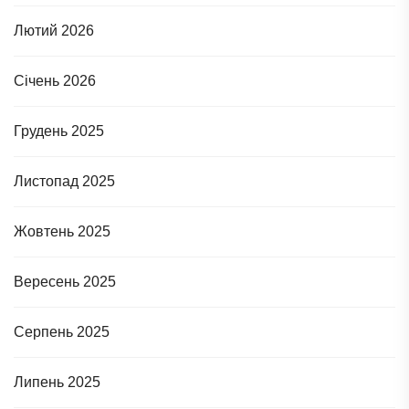
Лютий 2026
Січень 2026
Грудень 2025
Листопад 2025
Жовтень 2025
Вересень 2025
Серпень 2025
Липень 2025