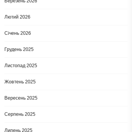
Березень 2026
Лютий 2026
Січень 2026
Грудень 2025
Листопад 2025
Жовтень 2025
Вересень 2025
Серпень 2025
Липень 2025