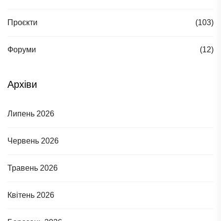
Проєкти
(103)
Форуми
(12)
Архіви
Липень 2026
Червень 2026
Травень 2026
Квітень 2026