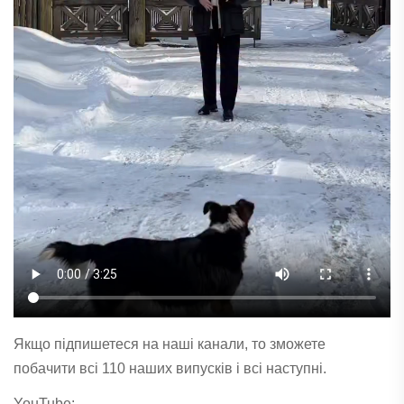
Якщо підпишетеся на наші канали, то зможете
побачити всі 110 наших випусків і всі наступні.
YouTube: