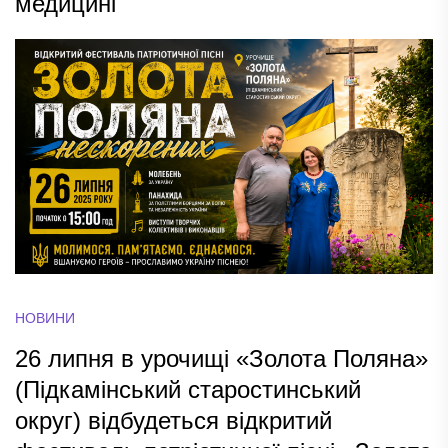
медицині
НОВИНИ
26 липня в урочищі «Золота Поляна»
(Підкамінський старостинський
округ) відбудеться відкритий