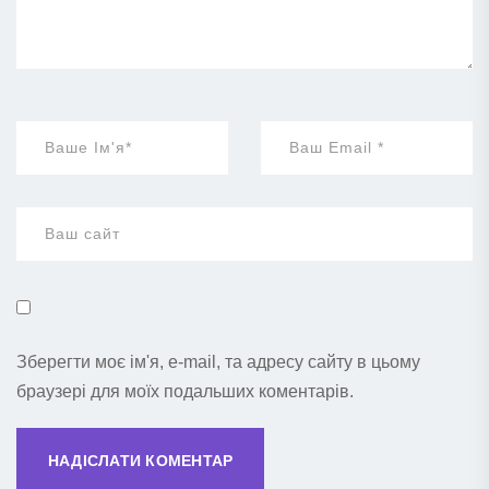
Зберегти моє ім'я, e-mail, та адресу сайту в цьому
браузері для моїх подальших коментарів.