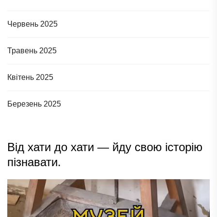
Червень 2025
Травень 2025
Квітень 2025
Березень 2025
Від хати до хати — йду свою історію
пізнавати.