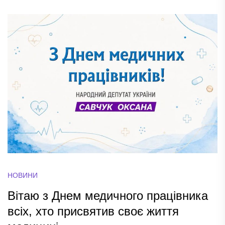
НОВИНИ
Вітаю з Днем медичного працівника
всіх, хто присвятив своє життя