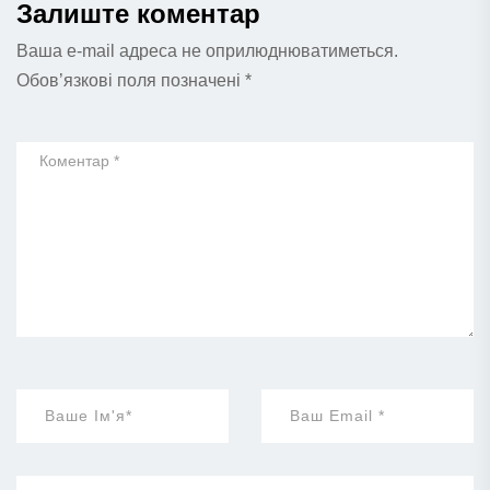
Залиште коментар
Ваша e-mail адреса не оприлюднюватиметься.
Обов’язкові поля позначені
*