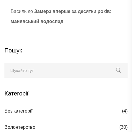
Василь
до
Замерз вперше за десятки років:
манявський водоспад
Пошук
Категорії
Без категорії
(4)
Волонтерство
(30)