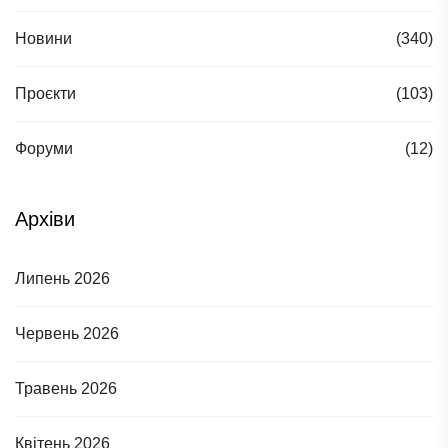
Новини
(340)
Проєкти
(103)
Форуми
(12)
Архіви
Липень 2026
Червень 2026
Травень 2026
Квітень 2026