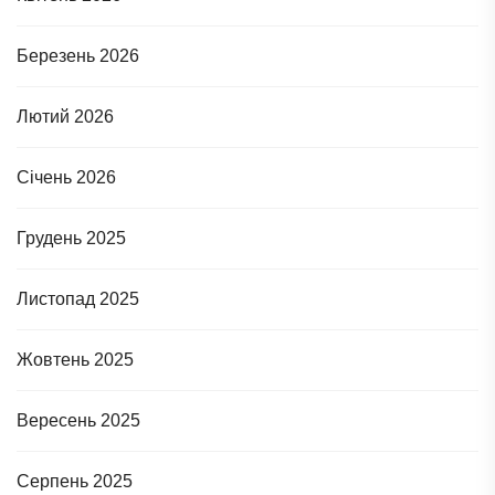
Березень 2026
Лютий 2026
Січень 2026
Грудень 2025
Листопад 2025
Жовтень 2025
Вересень 2025
Серпень 2025