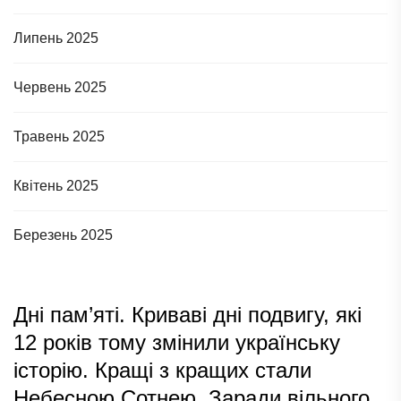
Липень 2025
Червень 2025
Травень 2025
Квітень 2025
Березень 2025
Дні пам’яті. Криваві дні подвигу, які
12 років тому змінили українську
історію. Кращі з кращих стали
Небесною Сотнею. Заради вільного