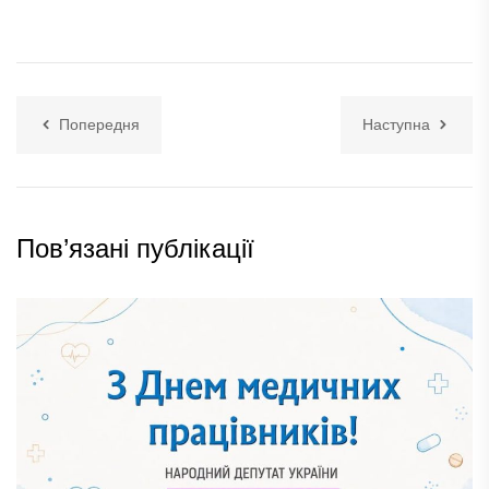
Попередня
Наступна
Пов’язані публікації