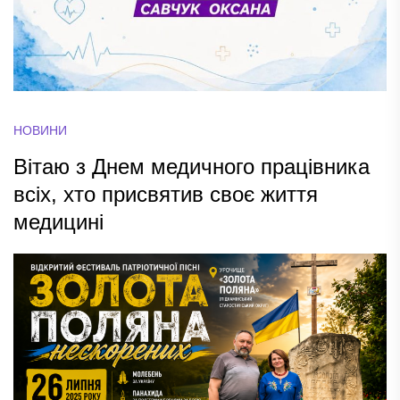
НОВИНИ
Вітаю з Днем медичного працівника
всіх, хто присвятив своє життя
медицині