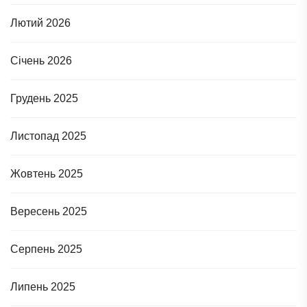
Лютий 2026
Січень 2026
Грудень 2025
Листопад 2025
Жовтень 2025
Вересень 2025
Серпень 2025
Липень 2025