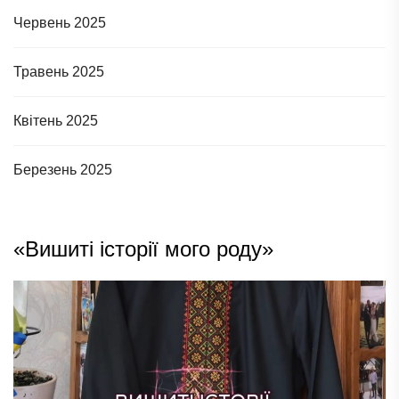
Червень 2025
Травень 2025
Квітень 2025
Березень 2025
«Вишиті історії мого роду»