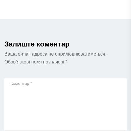
Залиште коментар
Ваша e-mail адреса не оприлюднюватиметься.
Обов’язкові поля позначені
*