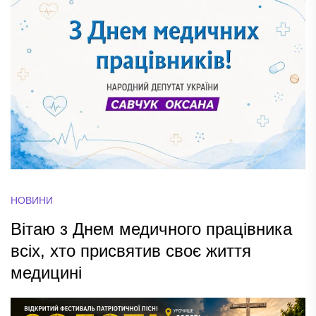
НОВИНИ
Вітаю з Днем медичного працівника
всіх, хто присвятив своє життя
медицині