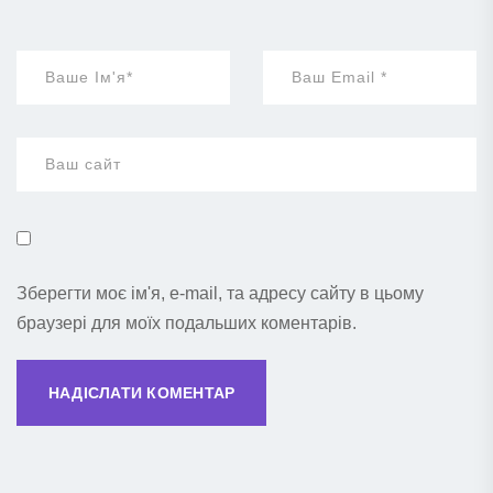
Зберегти моє ім'я, e-mail, та адресу сайту в цьому
браузері для моїх подальших коментарів.