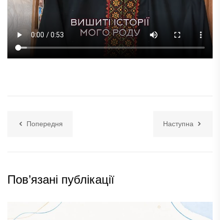
Попередня
Наступна
Пов’язані публікації