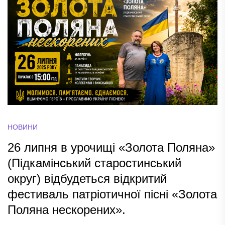
НОВИНИ
26 липня в урочищі «Золота Поляна»
(Підкамінський старостинський
округ) відбудеться відкритий
фестиваль патріотичної пісні «Золота
Поляна нескорених».