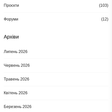
Проєкти
(103)
Форуми
(12)
Архіви
Липень 2026
Червень 2026
Травень 2026
Квітень 2026
Березень 2026