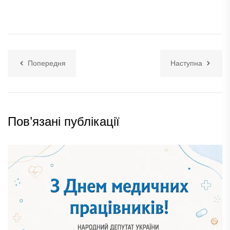
Попередня
Наступна
Пов’язані публікації