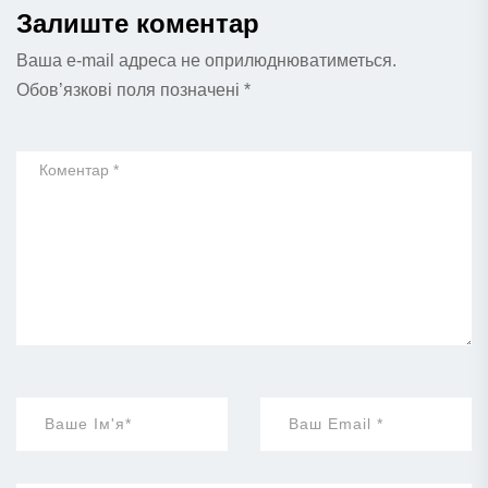
Залиште коментар
Ваша e-mail адреса не оприлюднюватиметься.
Обов’язкові поля позначені
*