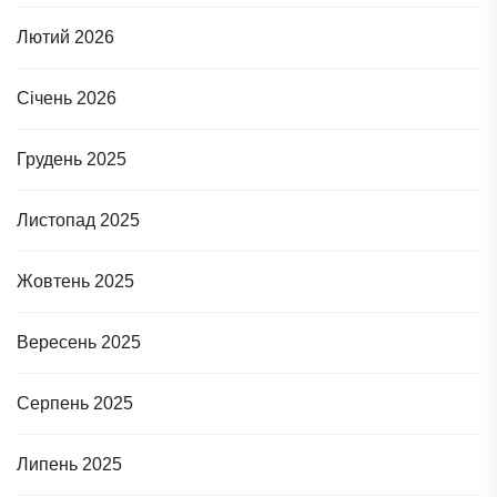
Лютий 2026
Січень 2026
Грудень 2025
Листопад 2025
Жовтень 2025
Вересень 2025
Серпень 2025
Липень 2025