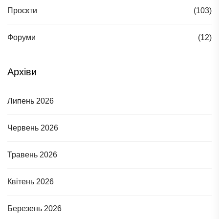
Проєкти
(103)
Форуми
(12)
Архіви
Липень 2026
Червень 2026
Травень 2026
Квітень 2026
Березень 2026