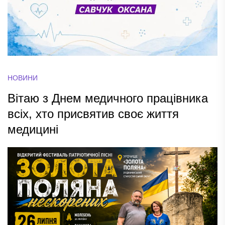
НОВИНИ
Вітаю з Днем медичного працівника
всіх, хто присвятив своє життя
медицині