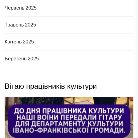
Червень 2025
Травень 2025
Квітень 2025
Березень 2025
Вітаю працівників культури