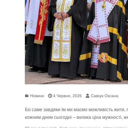
Новини
4 Червня, 2026
Савчук Оксана
Бо саме завдяки їм ми маємо можливість жити, 
кожним днем сьогодні – велика ціна мужності, же