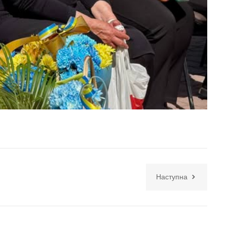
Наступна