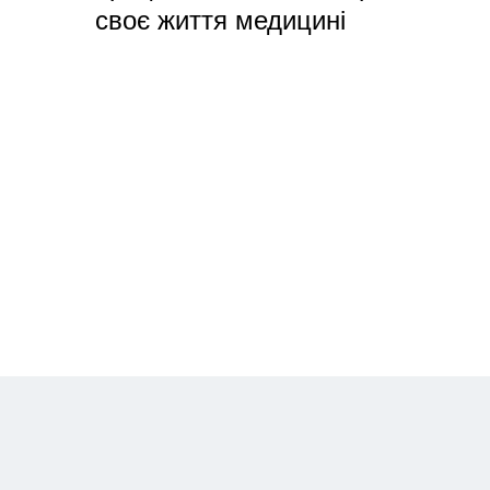
своє життя медицині