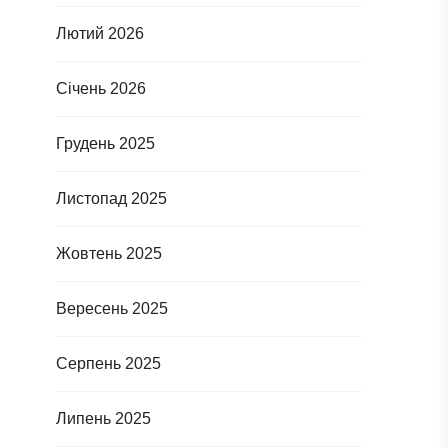
Лютий 2026
Січень 2026
Грудень 2025
Листопад 2025
Жовтень 2025
Вересень 2025
Серпень 2025
Липень 2025