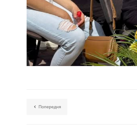
Попередня