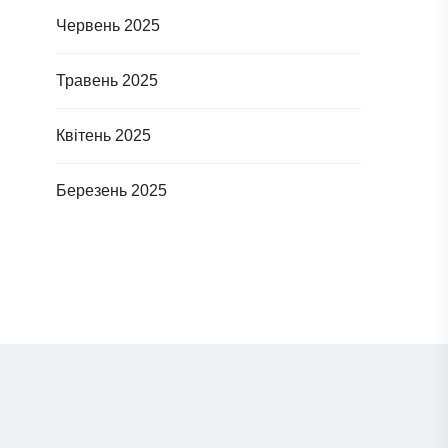
Червень 2025
Травень 2025
Квітень 2025
Березень 2025