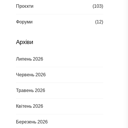
Проєкти
(103)
Форуми
(12)
Архіви
Липень 2026
Червень 2026
Травень 2026
Квітень 2026
Березень 2026