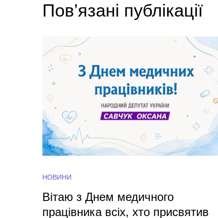
Пов’язані публікації
НОВИНИ
Вітаю з Днем медичного
працівника всіх, хто присвятив