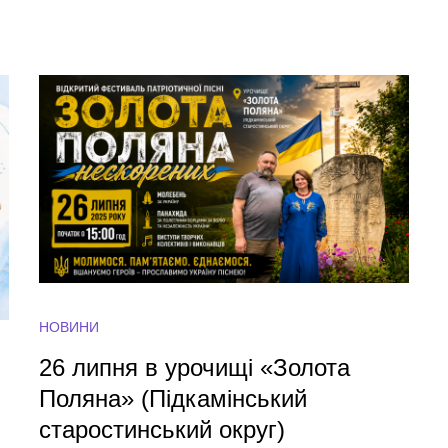
НОВИНИ
26 липня в урочищі «Золота
Поляна» (Підкамінський
старостинський округ)