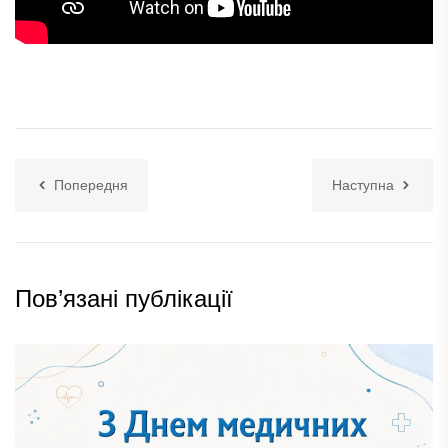
Попередня
Наступна
Пов’язані публікації