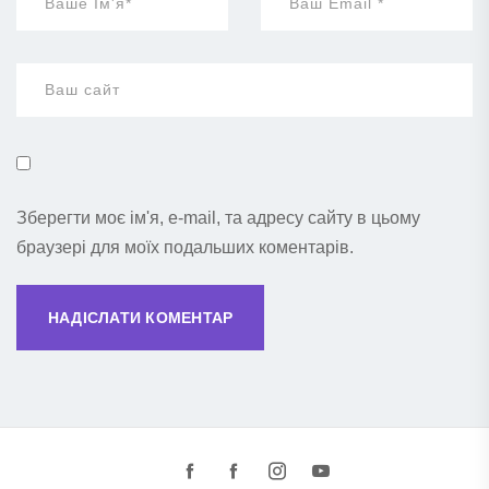
Зберегти моє ім'я, e-mail, та адресу сайту в цьому
браузері для моїх подальших коментарів.