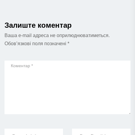
Залиште коментар
Ваша e-mail адреса не оприлюднюватиметься.
Обов’язкові поля позначені
*