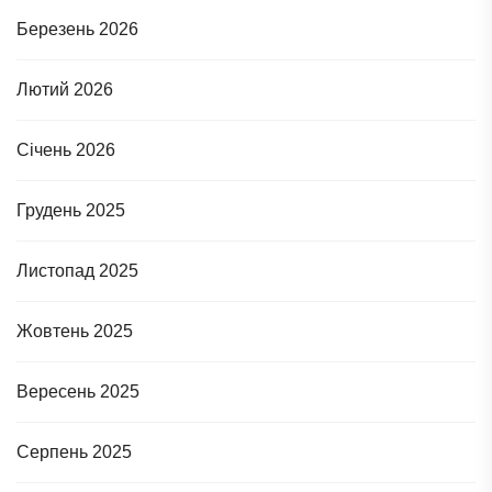
Березень 2026
Лютий 2026
Січень 2026
Грудень 2025
Листопад 2025
Жовтень 2025
Вересень 2025
Серпень 2025