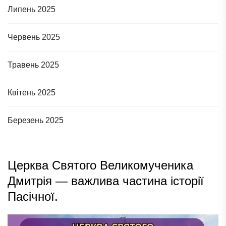
Липень 2025
Червень 2025
Травень 2025
Квітень 2025
Березень 2025
Церква Святого Великомученика
Дмитрія — важлива частина історії
Пасічної.