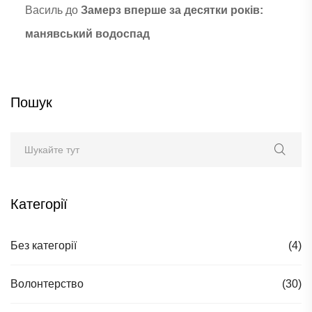
Василь
до
Замерз вперше за десятки років:
манявський водоспад
Пошук
Категорії
Без категорії
(4)
Волонтерство
(30)