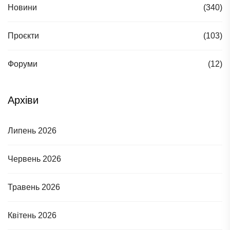
Новини
(340)
Проєкти
(103)
Форуми
(12)
Архіви
Липень 2026
Червень 2026
Травень 2026
Квітень 2026