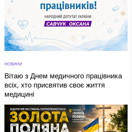
НОВИНИ
Вітаю з Днем медичного працівника
всіх, хто присвятив своє життя
медицині