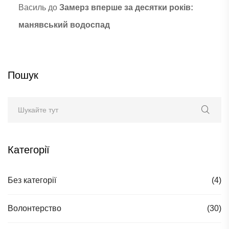
Василь
до
Замерз вперше за десятки років:
манявський водоспад
Пошук
Категорії
Без категорії
(4)
Волонтерство
(30)