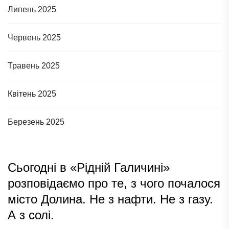
Липень 2025
Червень 2025
Травень 2025
Квітень 2025
Березень 2025
Сьогодні в «Рідній Галичині»
розповідаємо про те, з чого почалося
місто Долина. Не з нафти. Не з газу.
А з солі.