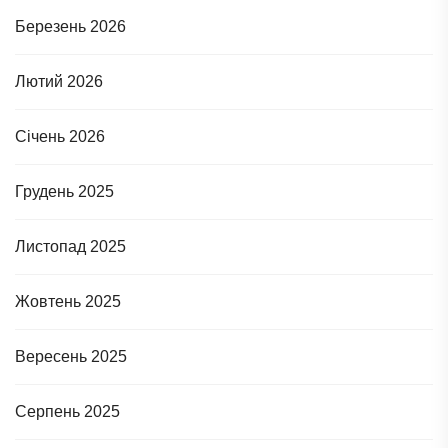
Березень 2026
Лютий 2026
Січень 2026
Грудень 2025
Листопад 2025
Жовтень 2025
Вересень 2025
Серпень 2025