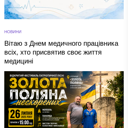
НОВИНИ
Вітаю з Днем медичного працівника
всіх, хто присвятив своє життя
медицині