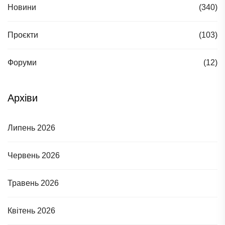
Новини
(340)
Проєкти
(103)
Форуми
(12)
Архіви
Липень 2026
Червень 2026
Травень 2026
Квітень 2026