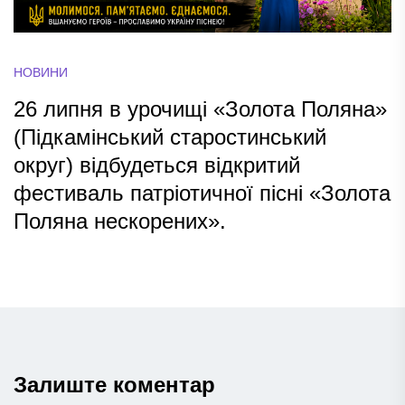
НОВИНИ
26 липня в урочищі «Золота Поляна»
(Підкамінський старостинський
округ) відбудеться відкритий
фестиваль патріотичної пісні «Золота
Поляна нескорених».
Залиште коментар