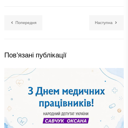
Попередня
Наступна
Пов’язані публікації