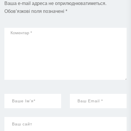
Ваша e-mail адреса не оприлюднюватиметься.
Обов’язкові поля позначені
*