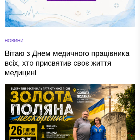
НОВИНИ
Вітаю з Днем медичного працівника
всіх, хто присвятив своє життя
медицині