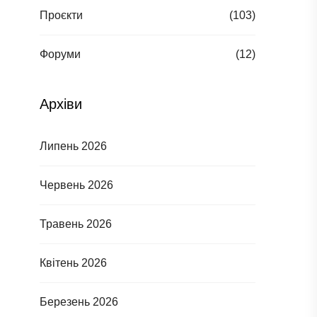
Проєкти
(103)
Форуми
(12)
Архіви
Липень 2026
Червень 2026
Травень 2026
Квітень 2026
Березень 2026