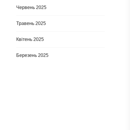
Червень 2025
Травень 2025
Квітень 2025
Березень 2025