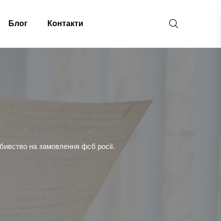
Блог
Контакти
бивство на замовлення фсб росії.