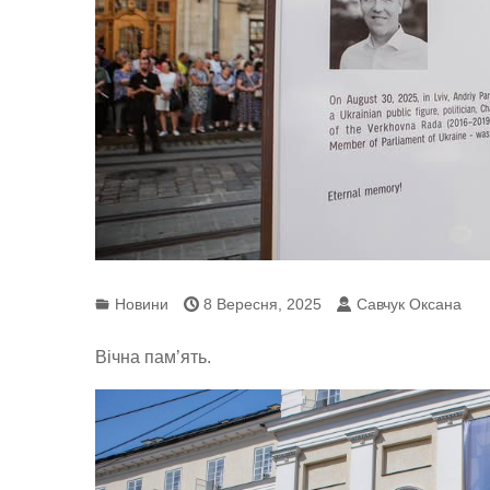
Новини
8 Вересня, 2025
Савчук Оксана
Вічна пам’ять.