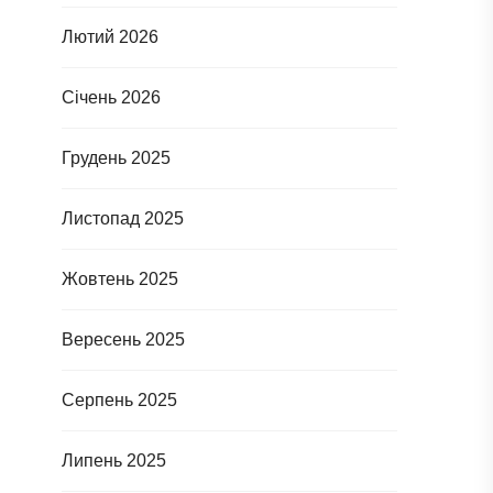
Лютий 2026
Січень 2026
Грудень 2025
Листопад 2025
Жовтень 2025
Вересень 2025
Серпень 2025
Липень 2025