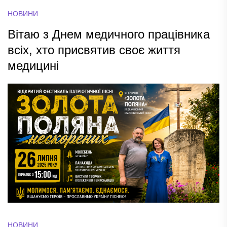
НОВИНИ
Вітаю з Днем медичного працівника
всіх, хто присвятив своє життя
медицині
НОВИНИ