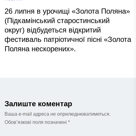
26 липня в урочищі «Золота Поляна»
(Підкамінський старостинський
округ) відбудеться відкритий
фестиваль патріотичної пісні «Золота
Поляна нескорених».
Залиште коментар
Ваша e-mail адреса не оприлюднюватиметься.
Обов’язкові поля позначені
*