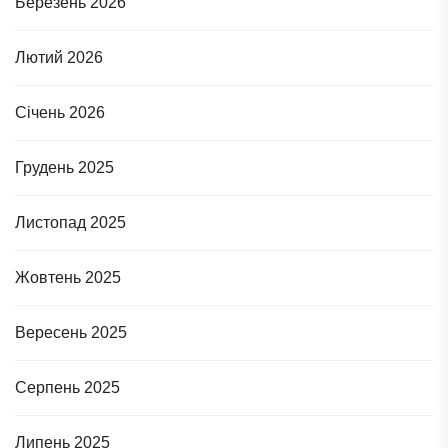
Березень 2026
Лютий 2026
Січень 2026
Грудень 2025
Листопад 2025
Жовтень 2025
Вересень 2025
Серпень 2025
Липень 2025