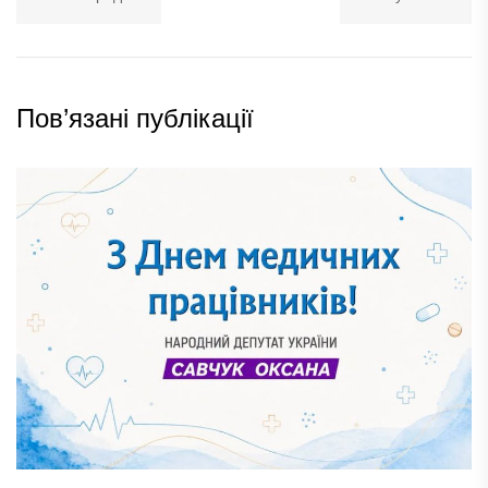
Пов’язані публікації