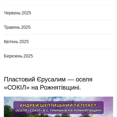
Червень 2025
Травень 2025
Квітень 2025
Березень 2025
Пластовий Єрусалим — оселя
«СОКІЛ» на Рожнятівщині.