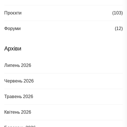
Проєкти
(103)
Форуми
(12)
Архіви
Липень 2026
Червень 2026
Травень 2026
Квітень 2026