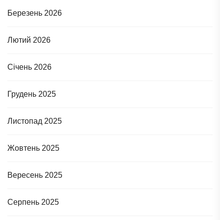
Березень 2026
Лютий 2026
Січень 2026
Грудень 2025
Листопад 2025
Жовтень 2025
Вересень 2025
Серпень 2025