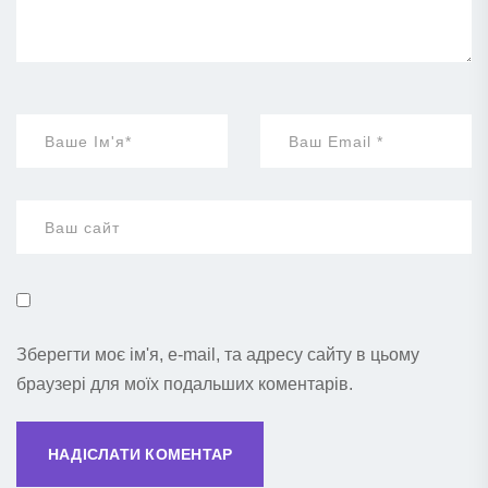
Зберегти моє ім'я, e-mail, та адресу сайту в цьому
браузері для моїх подальших коментарів.