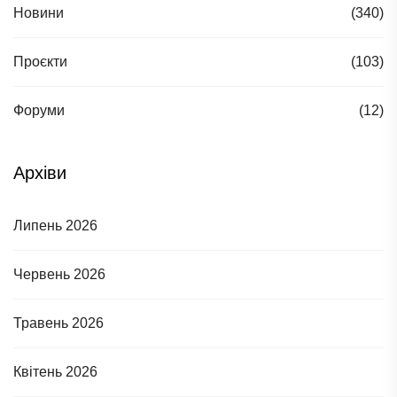
Новини
(340)
Проєкти
(103)
Форуми
(12)
Архіви
Липень 2026
Червень 2026
Травень 2026
Квітень 2026