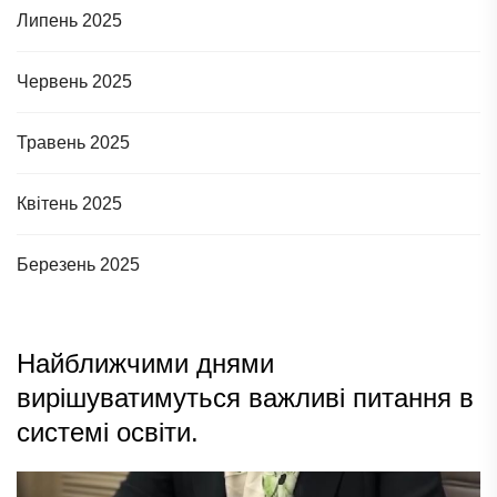
Липень 2025
Червень 2025
Травень 2025
Квітень 2025
Березень 2025
Найближчими днями
вирішуватимуться важливі питання в
системі освіти.