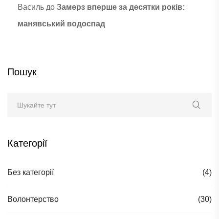
Василь
до
Замерз вперше за десятки років:
манявський водоспад
Пошук
Категорії
Без категорії
(4)
Волонтерство
(30)