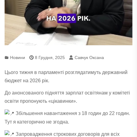
Новини
8 Грудня, 2025
Савчук Оксана
Цього тижня в парламенті розглядатимуть державний
бюджет на 2026 рік.
До анонсованого підняття зарплат освітянам у комітеті
освіти пропонують «цікавинки».
Збільшення навантаження з 18 годин до 22 годин.
Тут я категорично не згодна.
Запровадження строкових договорів для всіх