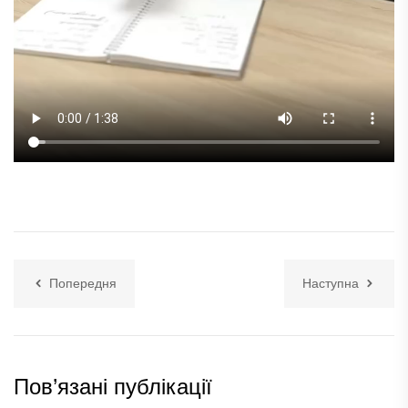
Попередня
Наступна
Пов’язані публікації