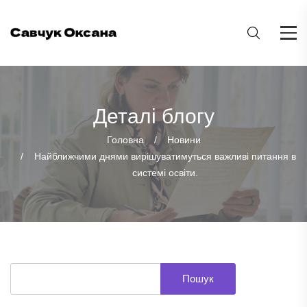
Деталі блогу
Головна
Новини
Найближчими днями вирішуватимуться важливі питання в
системі освіти.
Пошук