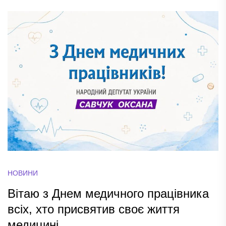
НОВИНИ
Вітаю з Днем медичного працівника
всіх, хто присвятив своє життя
медицині