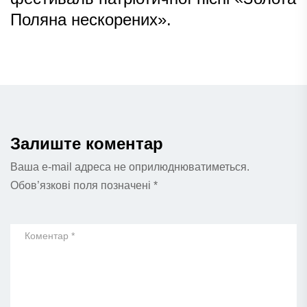
Поляна нескорених».
Залиште коментар
Ваша e-mail адреса не оприлюднюватиметься.
Обов’язкові поля позначені
*