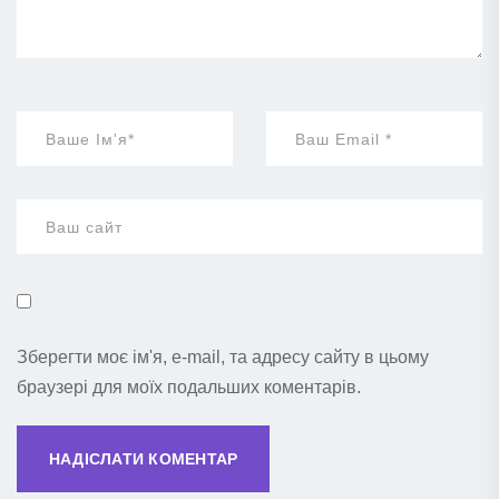
Зберегти моє ім'я, e-mail, та адресу сайту в цьому
браузері для моїх подальших коментарів.