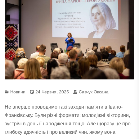
Новини
24 Червня, 2025
Савчук Оксана
Не вперше проводимо такі заходи пам’яти в Івано-
Франківську. Були різні формати: молодіжні вікторини,
зустрічі в день її народження тощо. Але щоразу це про
глибоку вдячність і про великий чин, якому вона