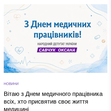
НОВИНИ
Вітаю з Днем медичного працівника
всіх, хто присвятив своє життя
медицині