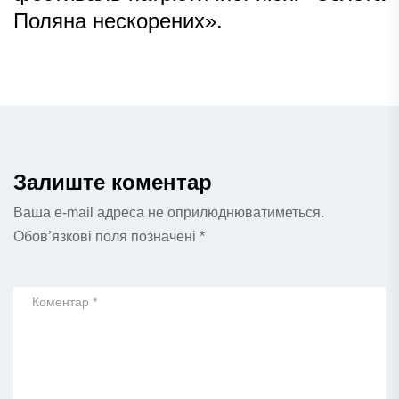
Поляна нескорених».
Залиште коментар
Ваша e-mail адреса не оприлюднюватиметься.
Обов’язкові поля позначені
*