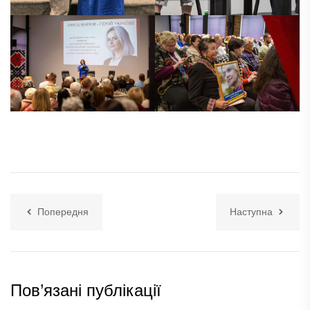
Попередня
Наступна
Пов’язані публікації