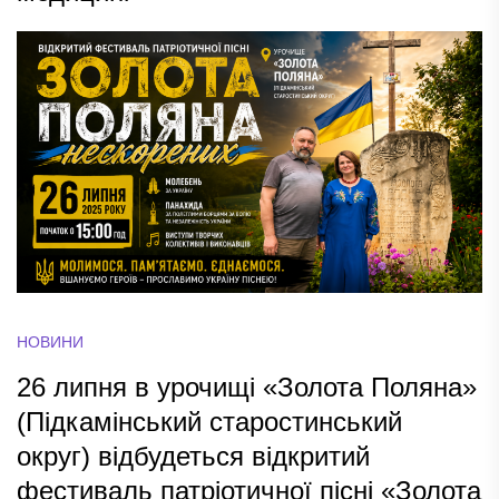
НОВИНИ
26 липня в урочищі «Золота Поляна»
(Підкамінський старостинський
округ) відбудеться відкритий
фестиваль патріотичної пісні «Золота