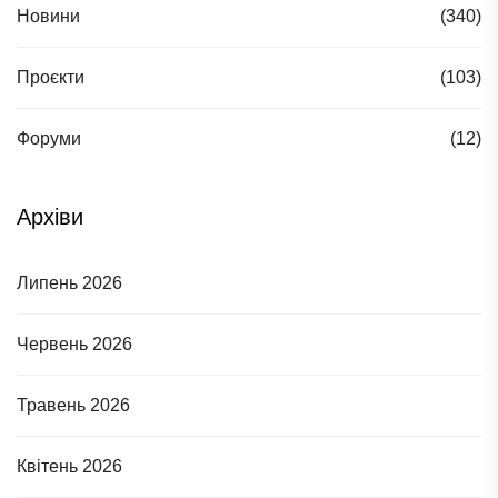
Новини
(340)
Проєкти
(103)
Форуми
(12)
Архіви
Липень 2026
Червень 2026
Травень 2026
Квітень 2026