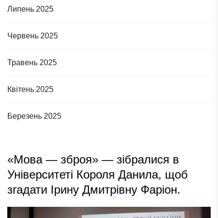
Липень 2025
Червень 2025
Травень 2025
Квітень 2025
Березень 2025
«Мова — зброя» — зібралися в
Університеті Короля Данила, щоб
згадати Ірину Дмитрівну Фаріон.