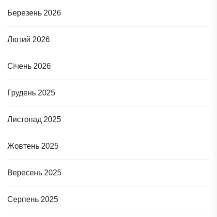
Березень 2026
Лютий 2026
Січень 2026
Грудень 2025
Листопад 2025
Жовтень 2025
Вересень 2025
Серпень 2025