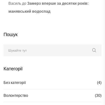
Василь
до
Замерз вперше за десятки років:
манявський водоспад
Пошук
Категорії
Без категорії
(4)
Волонтерство
(30)