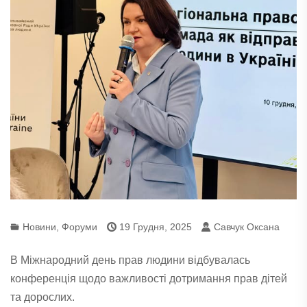
Новини
,
Форуми
19 Грудня, 2025
Савчук Оксана
В Міжнародний день прав
людини відбувалась
конференція щодо важливості дотримання прав дітей
та дорослих.