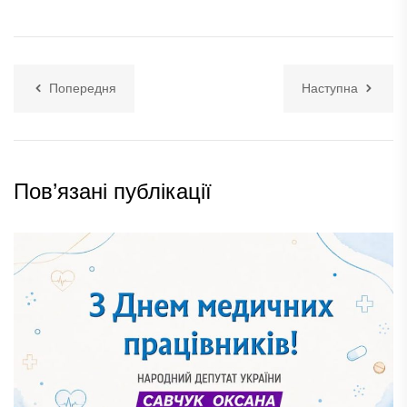
Попередня
Наступна
Пов’язані публікації