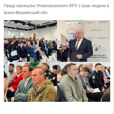
Представництво Уповноваженого ВРУ з прав людини в
Івано-Франківській обл.