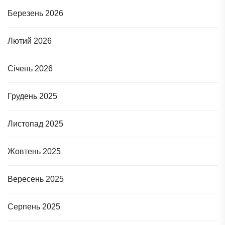
Березень 2026
Лютий 2026
Січень 2026
Грудень 2025
Листопад 2025
Жовтень 2025
Вересень 2025
Серпень 2025