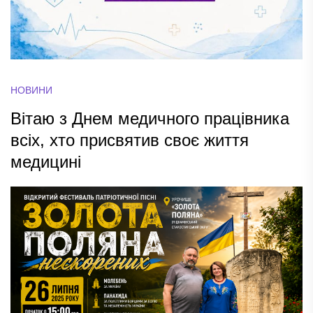
НОВИНИ
Вітаю з Днем медичного працівника
всіх, хто присвятив своє життя
медицині