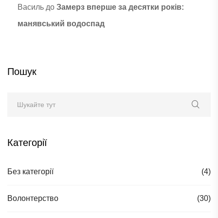
Василь
до
Замерз вперше за десятки років:
манявський водоспад
Пошук
Категорії
Без категорії
(4)
Волонтерство
(30)