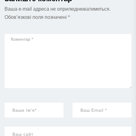
Ваша e-mail адреса не оприлюднюватиметься.
Обов’язкові поля позначені
*