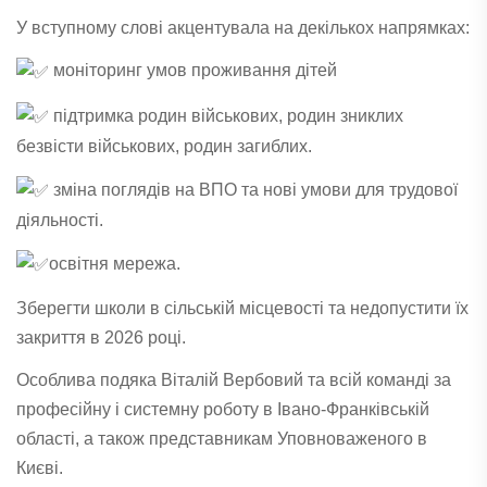
У вступному слові акцентувала на декількох напрямках:
моніторинг умов проживання дітей
підтримка родин військових, родин зниклих
безвісти військових, родин загиблих.
зміна поглядів на ВПО та нові умови для трудової
діяльності.
освітня мережа.
Зберегти школи в сільській місцевості та недопустити їх
закриття в 2026 році.
Особлива подяка
Віталій Вербовий
та всій команді за
професійну і системну роботу в Івано-Франківській
області, а також представникам Уповноваженого в
Києві.