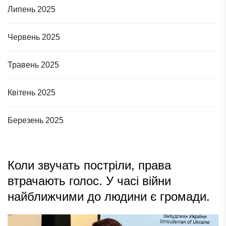
Липень 2025
Червень 2025
Травень 2025
Квітень 2025
Березень 2025
Коли звучать постріли, права
втрачають голос. У часі війни
найближчими до людини є громади.