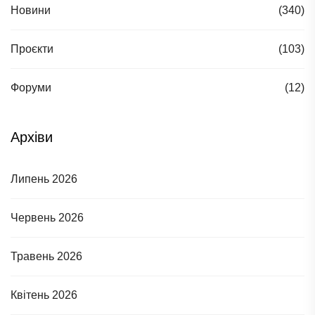
Новини
(340)
Проєкти
(103)
Форуми
(12)
Архіви
Липень 2026
Червень 2026
Травень 2026
Квітень 2026