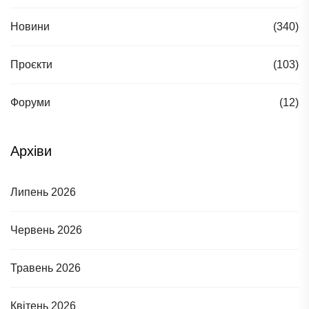
Новини
(340)
Проєкти
(103)
Форуми
(12)
Архіви
Липень 2026
Червень 2026
Травень 2026
Квітень 2026