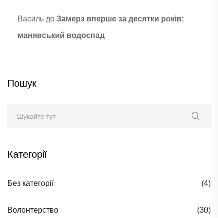
Василь
до
Замерз вперше за десятки років:
манявський водоспад
Пошук
Категорії
Без категорії
(4)
Волонтерство
(30)