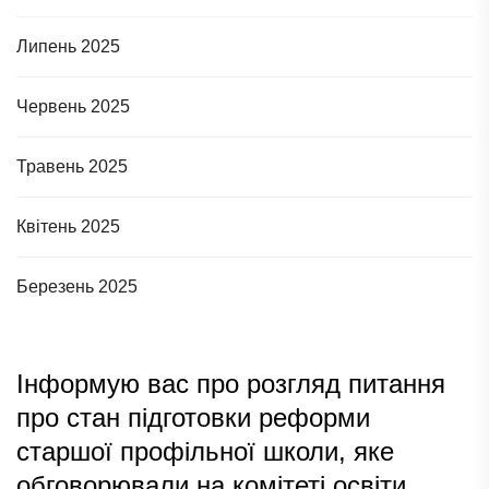
Липень 2025
Червень 2025
Травень 2025
Квітень 2025
Березень 2025
Інформую вас про розгляд питання
про стан підготовки реформи
старшої профільної школи, яке
обговорювали на комітеті освіти.