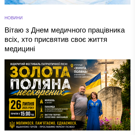
НОВИНИ
Вітаю з Днем медичного працівника
всіх, хто присвятив своє життя
медицині