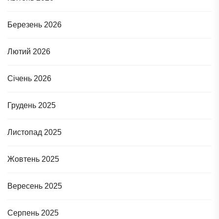
Березень 2026
Лютий 2026
Січень 2026
Грудень 2025
Листопад 2025
Жовтень 2025
Вересень 2025
Серпень 2025