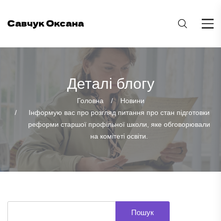
Деталі блогу
Головна
Новини
Інформую вас про розгляд питання про стан підготовки
реформи старшої профільної школи, яке обговорювали
на комітеті освіти.
Пошук