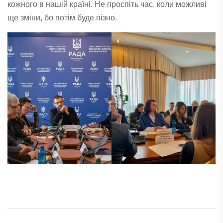
кожного в нашій країні. Не проспіть час, коли можливі
ще зміни, бо потім буде пізно.