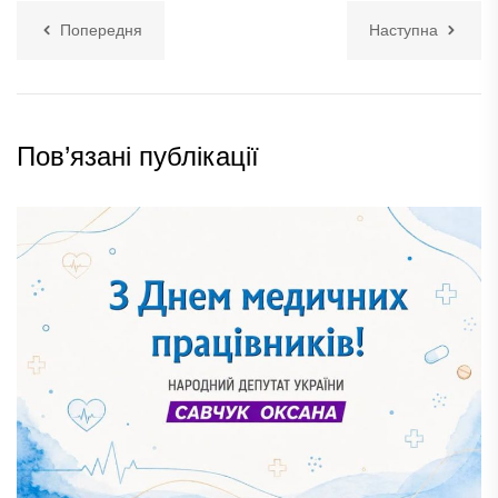
Попередня
Наступна
Пов’язані публікації