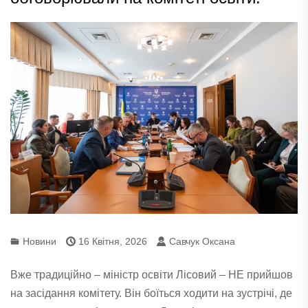
Новини
16 Квітня, 2026
Савчук Оксана
Вже традиційно – міністр освіти Лісовий – НЕ прийшов
на засідання комітету. Він боїться ходити на зустрічі, де