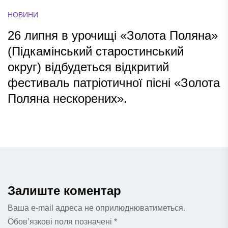
НОВИНИ
26 липня в урочищі «Золота Поляна»
(Підкамінський старостинський
округ) відбудеться відкритий
фестиваль патріотичної пісні «Золота
Поляна нескорених».
Залиште коментар
Ваша e-mail адреса не оприлюднюватиметься.
Обов’язкові поля позначені
*