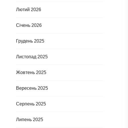
Лютий 2026
Січень 2026
Грудень 2025
Листопад 2025
Жовтень 2025
Вересень 2025
Серпень 2025
Липень 2025