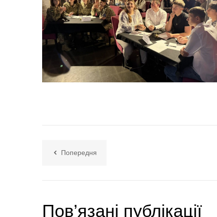
Попередня
Пов’язані публікації