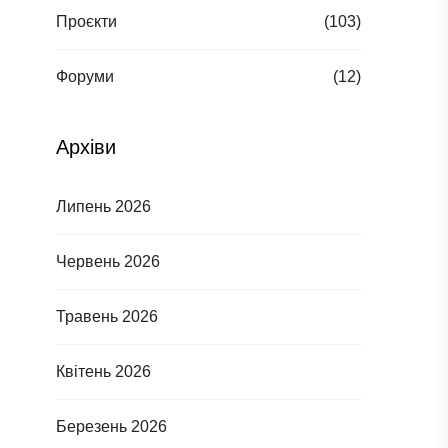
Проєкти
(103)
Форуми
(12)
Архіви
Липень 2026
Червень 2026
Травень 2026
Квітень 2026
Березень 2026