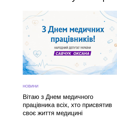
НОВИНИ
Вітаю з Днем медичного
працівника всіх, хто присвятив
своє життя медицині