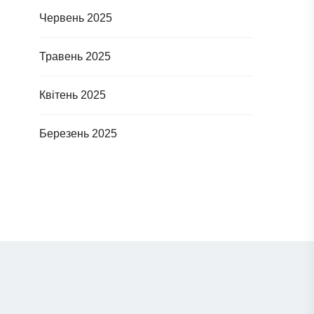
Червень 2025
Травень 2025
Квітень 2025
Березень 2025