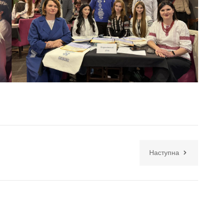
Наступна