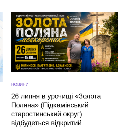
НОВИНИ
26 липня в урочищі «Золота
Поляна» (Підкамінський
старостинський округ)
відбудеться відкритий