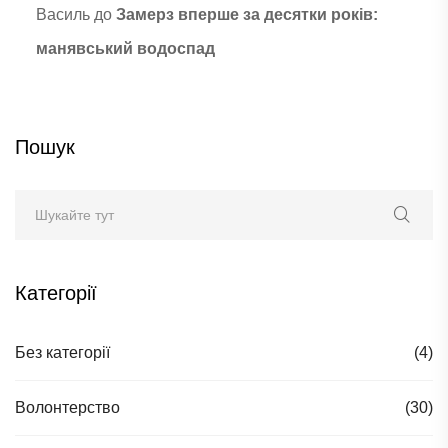
Василь
до
Замерз вперше за десятки років:
манявський водоспад
Пошук
Категорії
Без категорії
(4)
Волонтерство
(30)