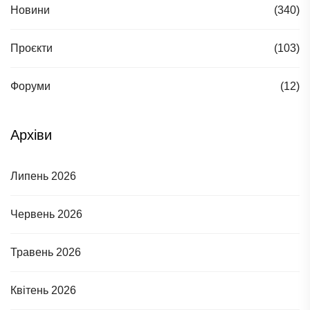
Новини
(340)
Проєкти
(103)
Форуми
(12)
Архіви
Липень 2026
Червень 2026
Травень 2026
Квітень 2026