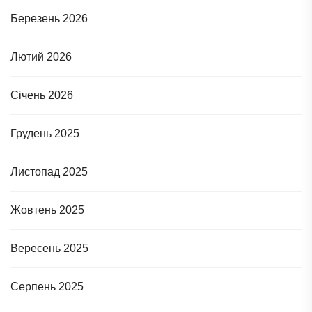
Березень 2026
Лютий 2026
Січень 2026
Грудень 2025
Листопад 2025
Жовтень 2025
Вересень 2025
Серпень 2025