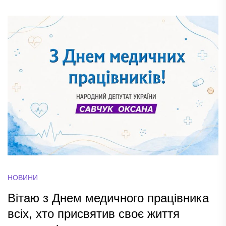
НОВИНИ
Вітаю з Днем медичного працівника
всіх, хто присвятив своє життя