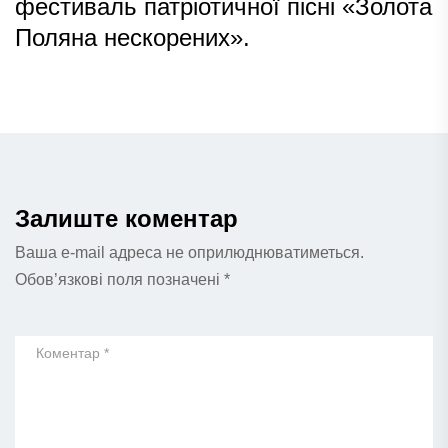
фестиваль патріотичної пісні «Золота
Поляна нескорених».
Залиште коментар
Ваша e-mail адреса не оприлюднюватиметься.
Обов’язкові поля позначені
*