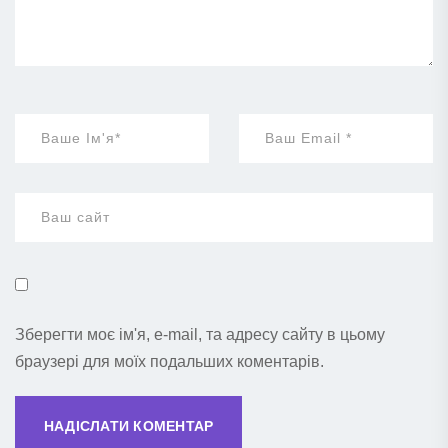
Зберегти моє ім'я, e-mail, та адресу сайту в цьому
браузері для моїх подальших коментарів.