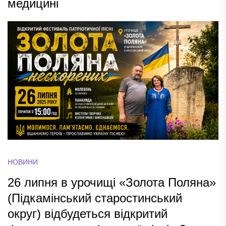
медицині
НОВИНИ
26 липня в урочищі «Золота Поляна»
(Підкамінський старостинський
округ) відбудеться відкритий