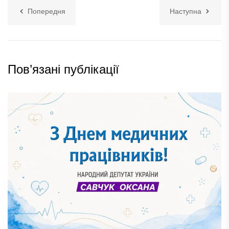
Попередня
Наступна
Пов’язані публікації