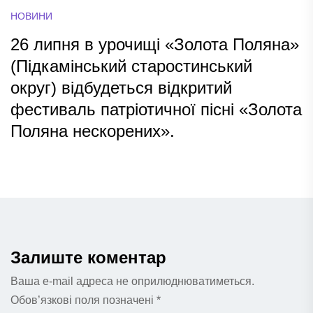
НОВИНИ
26 липня в урочищі «Золота Поляна»
(Підкамінський старостинський
округ) відбудеться відкритий
фестиваль патріотичної пісні «Золота
Поляна нескорених».
Залиште коментар
Ваша e-mail адреса не оприлюднюватиметься.
Обов’язкові поля позначені
*