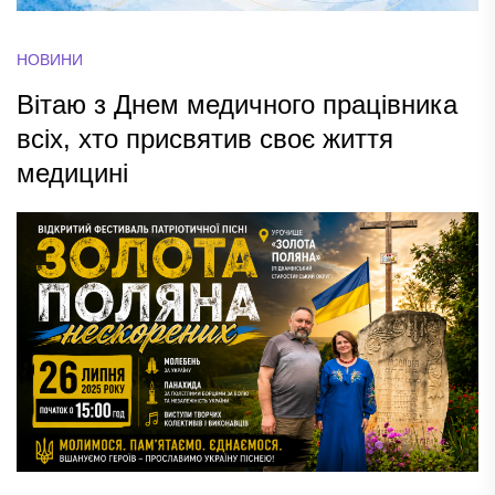
НОВИНИ
Вітаю з Днем медичного працівника
всіх, хто присвятив своє життя
медицині