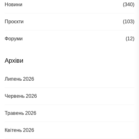
Новини
(340)
Проєкти
(103)
Форуми
(12)
Архіви
Липень 2026
Червень 2026
Травень 2026
Квітень 2026