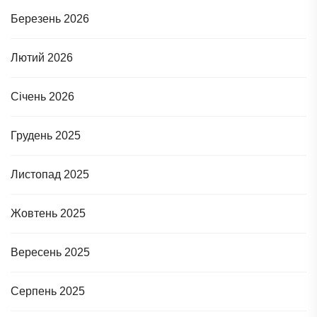
Березень 2026
Лютий 2026
Січень 2026
Грудень 2025
Листопад 2025
Жовтень 2025
Вересень 2025
Серпень 2025