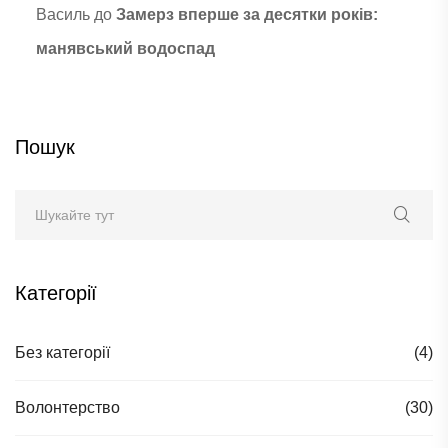
Василь
до
Замерз вперше за десятки років:
манявський водоспад
Пошук
Категорії
Без категорії
(4)
Волонтерство
(30)