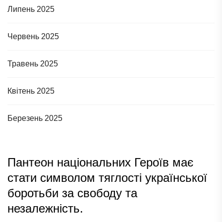
Липень 2025
Червень 2025
Травень 2025
Квітень 2025
Березень 2025
Пантеон національних Героїв має
стати символом тяглості української
боротьби за свободу та
незалежність.