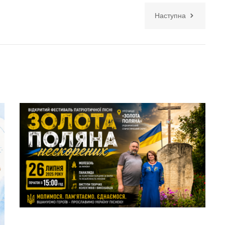
Наступна