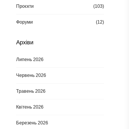
Проєкти
(103)
Форуми
(12)
Архіви
Липень 2026
Червень 2026
Травень 2026
Квітень 2026
Березень 2026