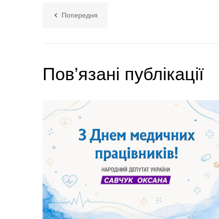
Попередня
Пов’язані публікації