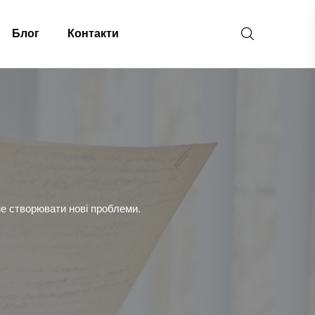
Блог
Контакти
не створювати нові проблеми.