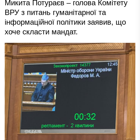
Микита Потураєв – голова Комітету
ВРУ з питань гуманітарної та
інформаційної політики заявив, що
хоче скласти мандат.