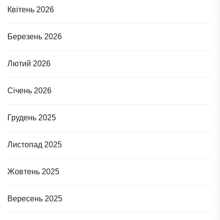
Квітень 2026
Березень 2026
Лютий 2026
Січень 2026
Грудень 2025
Листопад 2025
Жовтень 2025
Вересень 2025