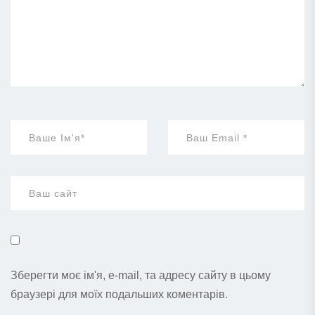
Зберегти моє ім'я, e-mail, та адресу сайту в цьому
браузері для моїх подальших коментарів.