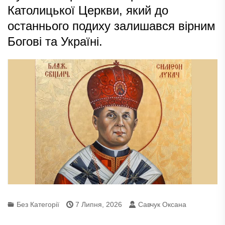
Католицької Церкви, який до
останнього подиху залишався вірним
Богові та Україні.
Без Категорії
7 Липня, 2026
Савчук Оксана