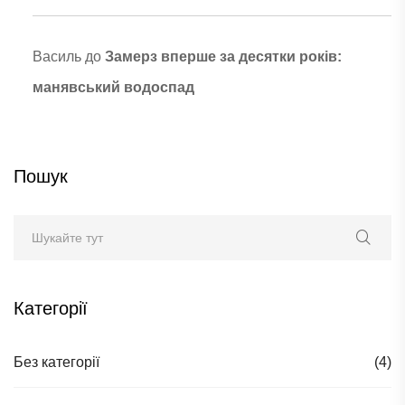
Василь
до
Замерз вперше за десятки років:
манявський водоспад
Пошук
Категорії
Без категорії
(4)