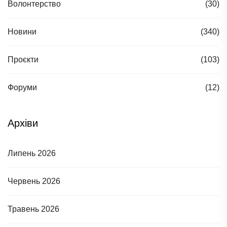
Волонтерство
(30)
Новини
(340)
Проєкти
(103)
Форуми
(12)
Архіви
Липень 2026
Червень 2026
Травень 2026