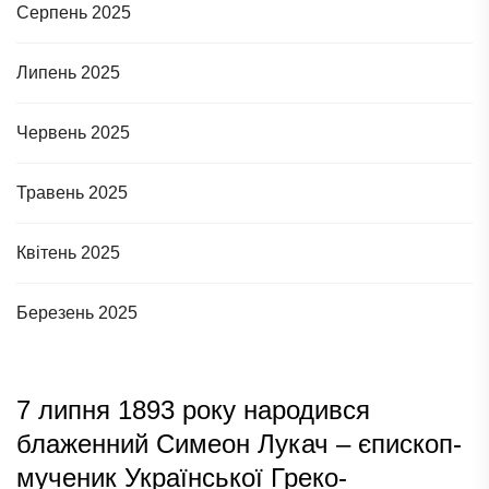
Серпень 2025
Липень 2025
Червень 2025
Травень 2025
Квітень 2025
Березень 2025
7 липня 1893 року народився
блаженний Симеон Лукач – єпископ-
мученик Української Греко-