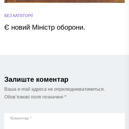
БЕЗ КАТЕГОРІЇ
Є новий Міністр оборони.
Залиште коментар
Ваша e-mail адреса не оприлюднюватиметься.
Обов’язкові поля позначені
*