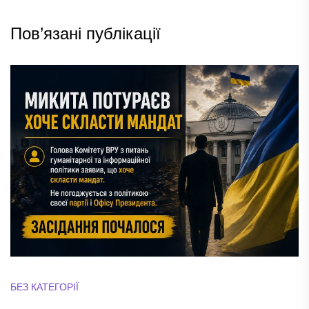
Пов’язані публікації
БЕЗ КАТЕГОРІЇ